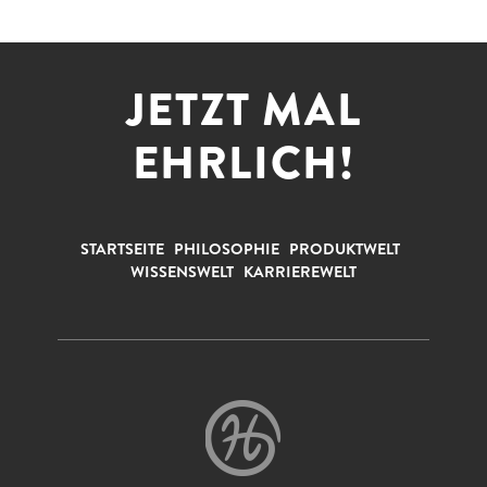
JETZT MAL
EHRLICH!
STARTSEITE
PHILOSOPHIE
PRODUKTWELT
WISSENSWELT
KARRIEREWELT