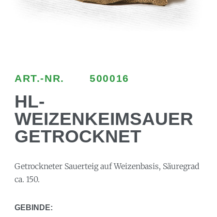
ART.-NR.
500016
HL-
WEIZENKEIMSAUER
GETROCKNET
Getrockneter Sauerteig auf Weizenbasis, Säuregrad
ca. 150.
GEBINDE: