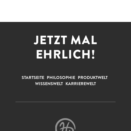
JETZT MAL
EHRLICH!
STARTSEITE
PHILOSOPHIE
PRODUKTWELT
WISSENSWELT
KARRIEREWELT