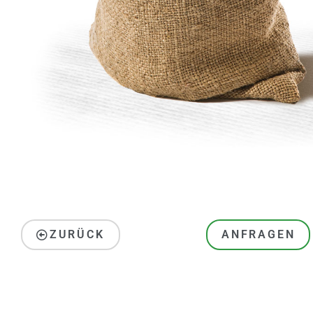
ZURÜCK
ANFRAGEN