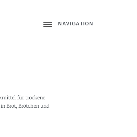
NAVIGATION
K
mittel für trockene
in Brot, Brötchen und