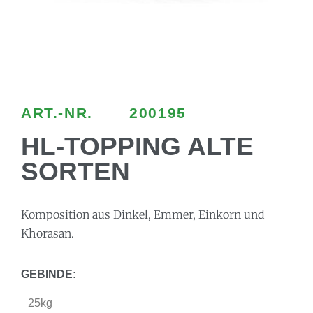
ART.-NR.
200195
HL-TOPPING ALTE
SORTEN
Komposition aus Dinkel, Emmer, Einkorn und
Khorasan.
GEBINDE:
25kg