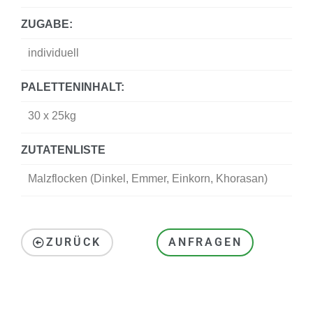
ZUGABE:
individuell
PALETTENINHALT:
30 x 25kg
ZUTATENLISTE
Malzflocken (Dinkel, Emmer, Einkorn, Khorasan)
ZURÜCK
ANFRAGEN