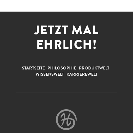
JETZT MAL
EHRLICH!
STARTSEITE
PHILOSOPHIE
PRODUKTWELT
WISSENSWELT
KARRIEREWELT