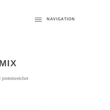
NAVIGATION
MIX
 proteinreicher