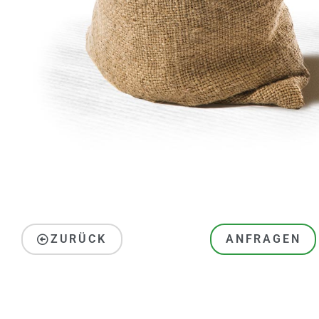
ZURÜCK
ANFRAGEN