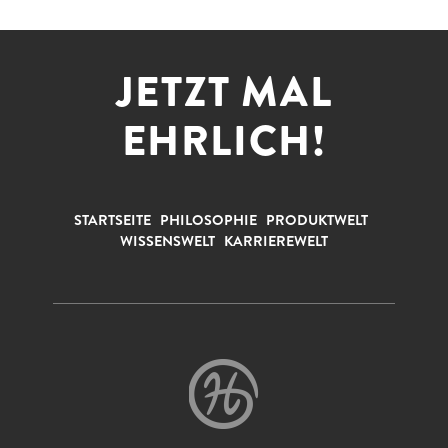
JETZT MAL
EHRLICH!
STARTSEITE
PHILOSOPHIE
PRODUKTWELT
WISSENSWELT
KARRIEREWELT