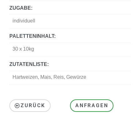
ZUGABE:
individuell
PALETTENINHALT:
30 x 10kg
ZUTATENLISTE:
Hartweizen, Mais, Reis, Gewürze
ZURÜCK
ANFRAGEN