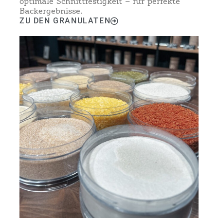
optimale Schnittfestigkeit – für perfekte
Backergebnisse.
ZU DEN GRANULATEN