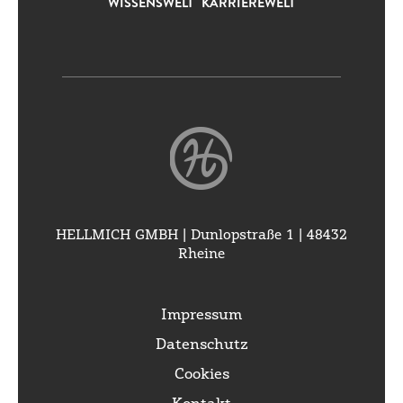
WISSENSWELT
KARRIEREWELT
HELLMICH GMBH | Dunlopstraße 1 | 48432
Rheine
Impressum
Datenschutz
Cookies