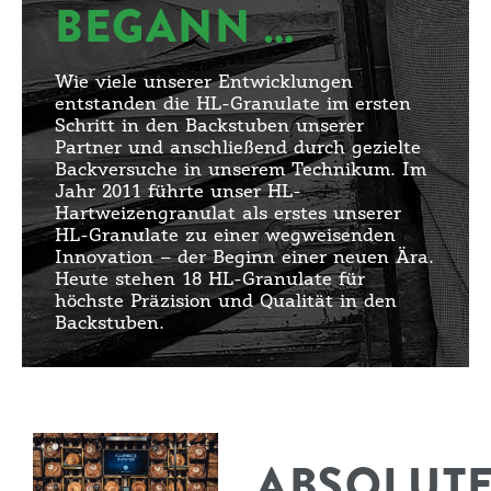
BEGANN …
Wie viele unserer Entwicklungen
entstanden die HL-Granulate im ersten
Schritt in den Backstuben unserer
Partner und anschließend durch gezielte
Backversuche in unserem Technikum. Im
Jahr 2011 führte unser HL-
Hartweizengranulat als erstes unserer
HL-Granulate zu einer wegweisenden
Innovation – der Beginn einer neuen Ära.
Heute stehen 18 HL-Granulate für
höchste Präzision und Qualität in den
Backstuben.
ABSOLUT