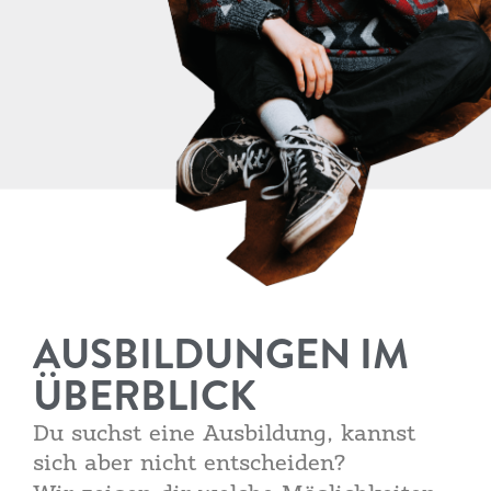
AUSBILDUNGEN IM
ÜBERBLICK
Du suchst eine Ausbildung, kannst
sich aber nicht entscheiden?