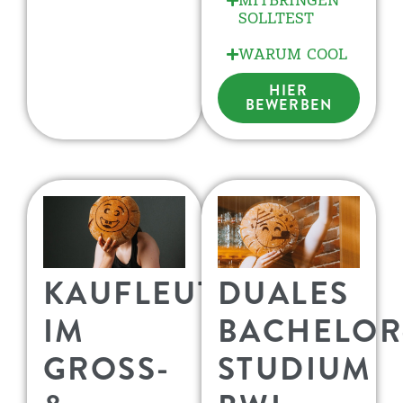
MITBRINGEN
SOLLTEST
WARUM COOL
HIER
BEWERBEN
KAUFLEUTE
DUALES
IM
BACHELOR
GROSS-
STUDIUM