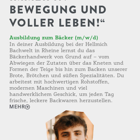
BEWEGUNG UND
VOLLER LEBEN!“
Ausbildung zum Bäcker (m/w/d)
In deiner Ausbildung bei der Hellmich
Bachwelt in Rheine lernst du das
Bäckerhandwerk von Grund auf – vom
Abwiegen der Zutaten über das Kneten und
Formen der Teige bis hin zum Backen unserer
Brote, Brötchen und süßen Spezialitäten. Du
arbeitest mit hochwertigen Rohstoffen,
modernen Maschinen und viel
handwerklichem Geschick, um jeden Tag
frische, leckere Backwaren herzustellen.
MEHR