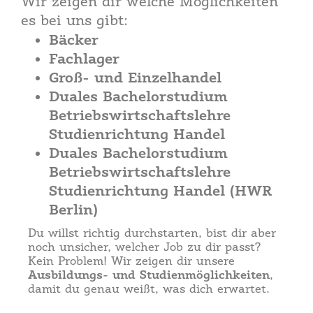
Wir zeigen dir welche Möglichkeiten
es bei uns gibt:
Bäcker
Fachlager
Groß- und Einzelhandel
Duales Bachelorstudium
Betriebswirtschaftslehre
Studienrichtung Handel
Duales Bachelorstudium
Betriebswirtschaftslehre
Studienrichtung Handel (HWR
Berlin)
Du willst richtig durchstarten, bist dir aber
noch unsicher, welcher Job zu dir passt?
Kein Problem! Wir zeigen dir unsere
Ausbildungs- und Studienmöglichkeiten
,
damit du genau weißt, was dich erwartet.