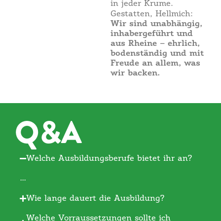
in jeder Krume.
Gestatten, Hellmich:
Wir sind unabhängig,
inhabergeführt und
aus Rheine – ehrlich,
bodenständig und mit
Freude an allem, was
wir backen.
Q&A
Welche Ausbildungsberufe bietet ihr an?
…
Wie lange dauert die Ausbildung?
Welche Vorraussetzungen sollte ich