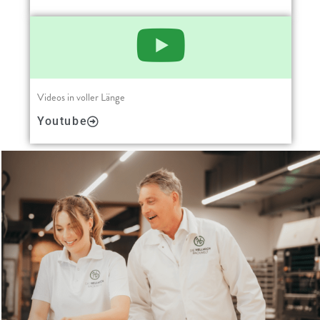
Videos in voller Länge
Youtube