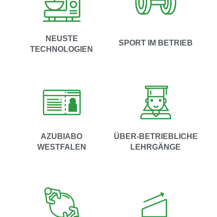
NEUSTE
SPORT IM BETRIEB
TECHNOLOGIEN
AZUBIABO
ÜBER-BETRIEBLICHE
WESTFALEN
LEHRGÄNGE