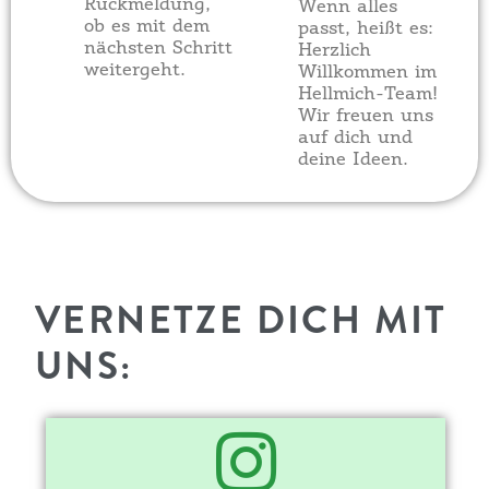
Rückmeldung,
Wenn alles
ob es mit dem
passt, heißt es:
nächsten Schritt
Herzlich
weitergeht.
Willkommen im
Hellmich-Team!
Wir freuen uns
auf dich und
deine Ideen.
VERNETZE DICH MIT
UNS: