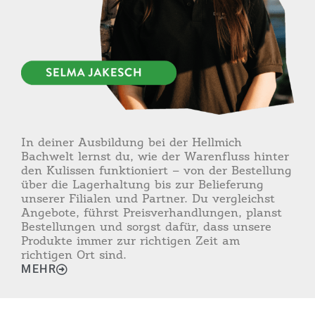
In deiner Ausbildung bei der Hellmich
Bachwelt lernst du, wie der Warenfluss hinter
den Kulissen funktioniert – von der Bestellung
über die Lagerhaltung bis zur Belieferung
unserer Filialen und Partner. Du vergleichst
Angebote, führst Preisverhandlungen, planst
Bestellungen und sorgst dafür, dass unsere
Produkte immer zur richtigen Zeit am
richtigen Ort sind.
MEHR