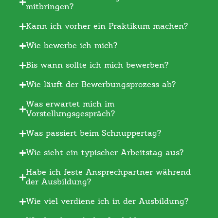
mitbringen?
Kann ich vorher ein Praktikum machen?
Wie bewerbe ich mich?
Bis wann sollte ich mich bewerben?
Wie läuft der Bewerbungsprozess ab?
Was erwartet mich im
Vorstellungsgespräch?
Was passiert beim Schnuppertag?
Wie sieht ein typischer Arbeitstag aus?
Habe ich feste Ansprechpartner während
der Ausbildung?
Wie viel verdiene ich in der Ausbildung?