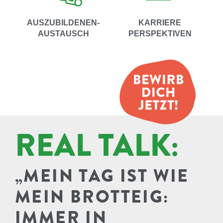
AUSZUBILDENEN-
KARRIERE
AUSTAUSCH
PERSPEKTIVEN
REAL TALK:
„MEIN TAG IST WIE
MEIN BROTTEIG:
IMMER IN