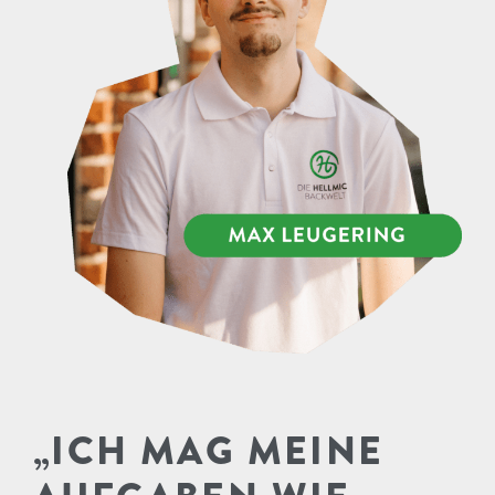
„ICH MAG MEINE