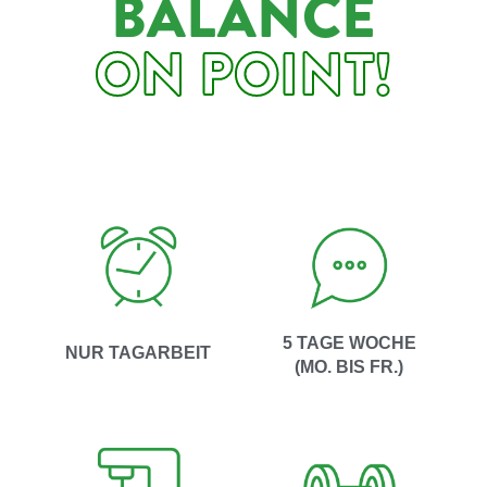
BALANCE
ON POINT!
5 TAGE WOCHE
NUR TAGARBEIT
(MO. BIS FR.)