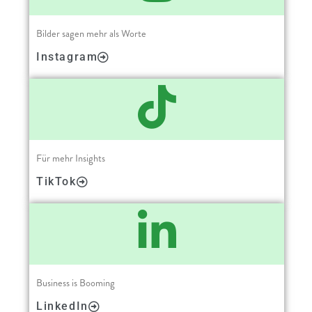
Bilder sagen mehr als Worte
Instagram
Für mehr Insights
TikTok
Business is Booming
LinkedIn