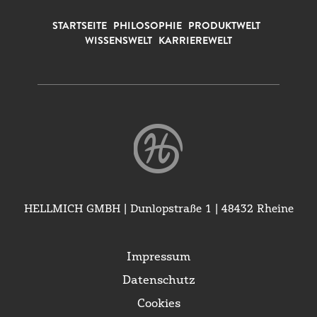
STARTSEITE
PHILOSOPHIE
PRODUKTWELT
WISSENSWELT
KARRIEREWELT
HELLMICH GMBH | Dunlopstraße 1 | 48432 Rheine
Impressum
Datenschutz
Cookies