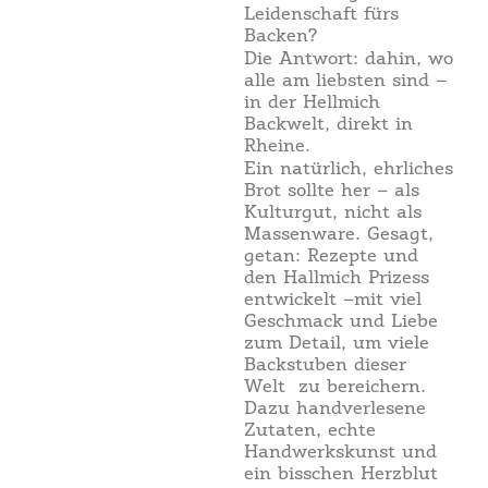
Leidenschaft fürs
Backen?
Die Antwort: dahin, wo
alle am liebsten sind –
in der Hellmich
Backwelt, direkt in
Rheine.
Ein natürlich, ehrliches
Brot sollte her – als
Kulturgut, nicht als
Massenware. Gesagt,
getan: Rezepte und
den Hallmich Prizess
entwickelt –mit viel
Geschmack und Liebe
zum Detail, um viele
Backstuben dieser
Welt
zu bereichern.
Dazu handverlesene
Zutaten, echte
Handwerkskunst und
ein bisschen Herzblut