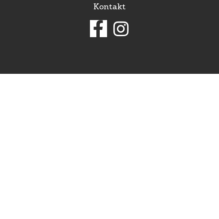
Kontakt