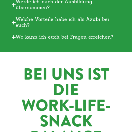
Werde ich nach der Ausbildung
übernommen?
Welche Vorteile habe ich als Azubi bei
euch?
Wo kann ich euch bei Fragen erreichen?
BEI UNS IST
DIE
WORK-LIFE-
SNACK